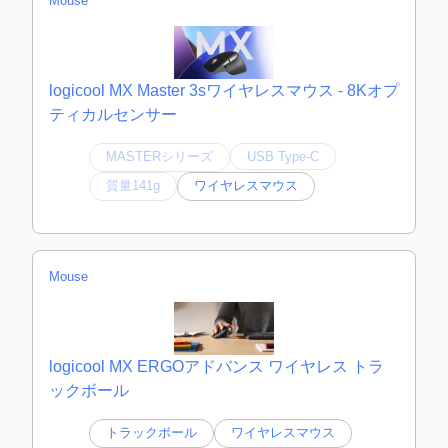
Mouse
logicool MX Master 3sワイヤレスマウス - 8Kオプ
ティカルセンサー
MASTERシリーズ
USB Type-C
質量141g
ワイヤレスマウス
Mouse
logicool MX ERGOアドバンス ワイヤレス トラ
ックボール
トラックボール
ワイヤレスマウス