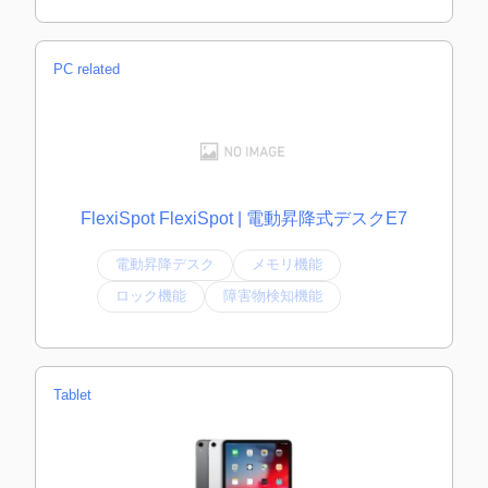
PC related
FlexiSpot FlexiSpot | 電動昇降式デスクE7
電動昇降デスク
メモリ機能
ロック機能
障害物検知機能
Tablet