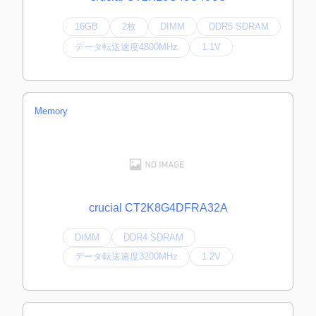
16GB
2枚
DIMM
DDR5 SDRAM
データ転送速度4800MHz
1.1V
Memory
crucial CT2K8G4DFRA32A
DIMM
DDR4 SDRAM
データ転送速度3200MHz
1.2V