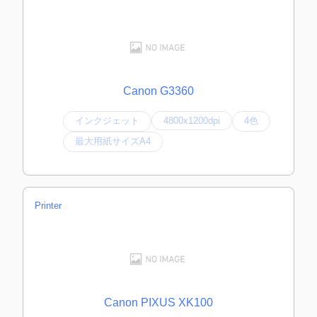
Canon G3360
インクジェット
4800x1200dpi
4色
最大用紙サイズA4
Printer
Canon PIXUS XK100