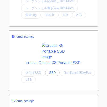
シーケンシャル読み出し1050MB/s
シーケンシャル書き込み1000MB/s
質量58g
500GB
1TB
2TB
External storage
crucial Crucial X8 Portable SSD
外付けSSD
SSD
ReadMax1050MB/s
USB
External storage