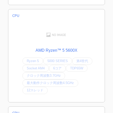
CPU
AMD Ryzen™ 5 5600X
Ryzen 5
5000 SERIES
第4世代
Socket AM4
6コア
TDP65W
クロック周波数3.7GHz
最大動作クロック周波数4.5GHz
12スレッド