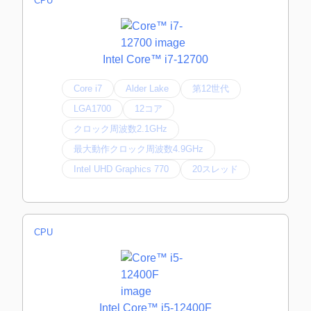
CPU
Intel Core™ i7-12700
Core i7
Alder Lake
第12世代
LGA1700
12コア
クロック周波数2.1GHz
最大動作クロック周波数4.9GHz
Intel UHD Graphics 770
20スレッド
CPU
Intel Core™ i5-12400F