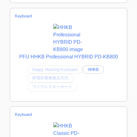
Keyboard
PFU HHKB Professional HYBRID PD-KB800
Happy Hacking Keyboard
HHKB
静電容量無接点方式
ワイヤレスキーボード
Keyboard