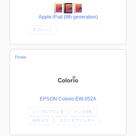
Apple iPad (8th generation)
タブレット
Printer
EPSON Colorio EW-052A
シンプルプリンタ
インク4色
A4サイズ
カラリオプリンター