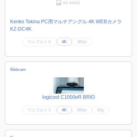
Kenko Tokina PC用マルチアングル 4K WEBカメラ
KZ-DC4K
ウェブカメラ
4K
30fps
Webcam
logicool C1000eR BRIO
ウェブカメラ
4K
90fps
63g