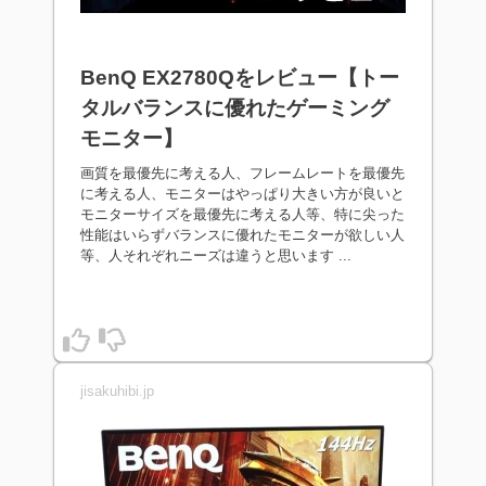
BenQ EX2780Qをレビュー【トー
タルバランスに優れたゲーミング
モニター】
画質を最優先に考える人、フレームレートを最優先
に考える人、モニターはやっぱり大きい方が良いと
モニターサイズを最優先に考える人等、特に尖った
性能はいらずバランスに優れたモニターが欲しい人
等、人それぞれニーズは違うと思います ...
jisakuhibi.jp