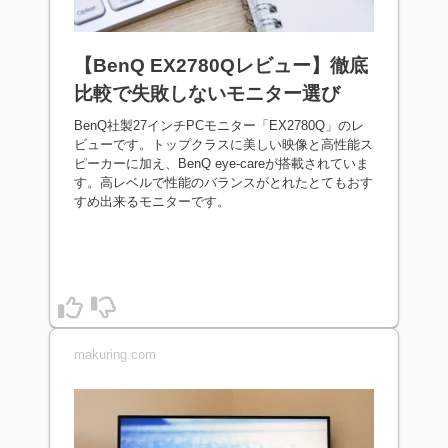
【BenQ EX2780Qレビュー】徹底
比較で失敗しないモニター選び
BenQ社製27インチPCモニター「EX2780Q」のレ
ビューです。トップクラスに美しい映像と高性能ス
ピーカーに加え、BenQ eye-careが搭載されていま
す。高レベルで性能のバランスがとれたとてもおす
すめ出来るモニターです。
makuring.com