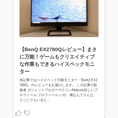
【BenQ EX2780Qレビュー】まさ
に万能！ゲームもクリエイティブ
な作業もできるハイスペックモニ
ター
本記事ではハイスペック万能モニター「BenQ EX2
780Q」のレビューをお届けします。 この記事の監
修者 ガジェットブロガーマクリンMakurin詳しいプ
ロフィール プロフィール いや、俺なんてそんな、
どこにでもいるた ...