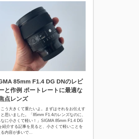
IGMA 85mm F1.4 DG DNのレビ
ーと作例 ポートレートに最適な
焦点レンズ
っこう大きくて重たいよ。まずはそれをお伝えす
と思いました。「85mm F1.4のレンズなのに、
なに小さくて軽い！」SIGMA 85mm F1.4 DG
Nを紹介する記事を見ると、小さくて軽いことを
る内容が多いで...