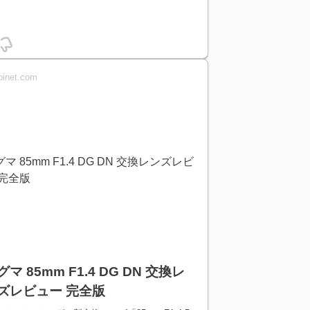
binet.com
グマ 85mm F1.4 DG DN 交換レ
ズレビュー 完全版