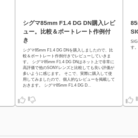
シグマ85mm F1.4 DG DN購入レビ
85
ュー。比較＆ポートレート作例付
S
き
SI
す
シグマ85mm F1.4 DG DNを購入しましたので、比
較＆ポートレート作例付きでレビューしていきま
す。 シグマ85mm F1.4 DG DNはネット上で非常に
高評価で他のSONYレンズと比較しても良い評価が
多いように感じます。 そこで、実際に購入して使
用してみましたので、個人的なレビューを掲載して
おきます。 シグマ85mm F1.4 DG D...