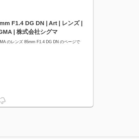
mm F1.4 DG DN | Art | レンズ |
IGMA | 株式会社シグマ
GMA のレンズ 85mm F1.4 DG DN のページで
。