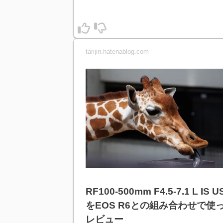
tarijiri.hatenablog.com
RF100-500mm F4.5-7.1 L IS 
をEOS R6との組み合わせで使
レビュー