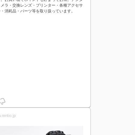
カメラ・交換レンズ・プリンター・各種アクセサ
ー・消耗品・パーツ等を取り扱っています。
rentio.jp