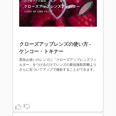
クローズアップレンズの使い方 -
ケンコー・トキナー
普段お使いのレンズに「クローズアップレンズフィ
ルター」をつけるだけでレンズの最短撮影距離より
さらに近づいてアップで撮影することができます。