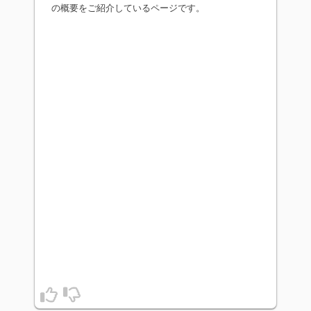
の概要をご紹介しているページです。