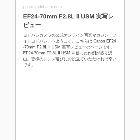
photo.yodobashi.com
EF24-70mm F2.8L ll USM 実写レ
ビュー
ヨドバシカメラの公式オンライン写真マガジン「フ
ォトヨドバシ」へようこそ。こちらは Canon EF24
-70mm F2.8L ll USM 実写レビューのページです。
EF24-70mm F2.8L ll USM を使った作例が盛り沢
山。皆様のレンズ選びにお役立ていただければ幸い
です。