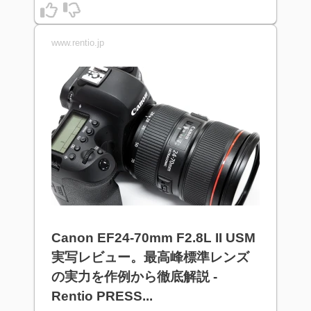
www.rentio.jp
Canon EF24-70mm F2.8L II USM
実写レビュー。最高峰標準レンズ
の実力を作例から徹底解説 -
Rentio PRESS...