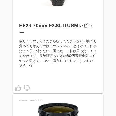
EF24-70mm F2.8L II USMレビュ
ー
欲しくて欲しくてたまらなくてたまらない。寝ても
覚めても考えるのはこのレンズのことばかり。仕事
だって手に付かない。困った、これは困った！！っ
てなわけで、長年頑張ってきた500円玉貯金をエイ
ヤッと開けて、ついに購入し（てしまい）ました！
そう、憧
one-scene.com