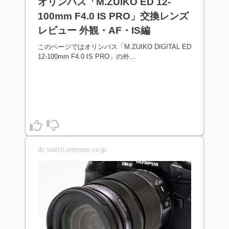
オリンパス「M.ZUIKO ED 12-
100mm F4.0 IS PRO」交換レンズ
レビュー 外観・AF・IS編
このページではオリンパス「M.ZUIKO DIGITAL ED
12-100mm F4.0 IS PRO」の外…
dc.watch.impress.co.jp