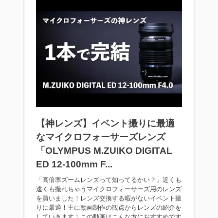
【神レンズ】イベント撮りに最適
なマイクロフォーサーズレンズ
「OLYMPUS M.ZUIKO DIGITAL
ED 12-100mm F...
「高倍率ズームレンズって知ってるかい？」近くも
遠くも撮れちゃうマイクロフォーサーズ用のレンズ
を買いました！レンズ交換する暇がないイベント撮
りに最適！主に動画制作の観点からレンズの紹介を
していきます！この動画はこんな方におすすめです