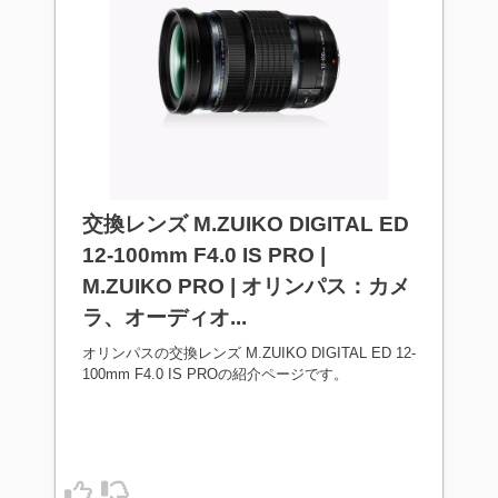
交換レンズ M.ZUIKO DIGITAL ED
12-100mm F4.0 IS PRO |
M.ZUIKO PRO | オリンパス：カメ
ラ、オーディオ...
オリンパスの交換レンズ M.ZUIKO DIGITAL ED 12-
100mm F4.0 IS PROの紹介ページです。