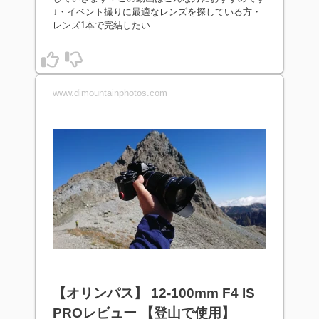
↓・イベント撮りに最適なレンズを探している方・
レンズ1本で完結したい...
www.dimountainphotos.com
【オリンパス】 12-100mm F4 IS
PROレビュー 【登山で使用】