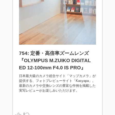
754: 定番・高倍率ズームレンズ
『OLYMPUS M.ZUIKO DIGITAL
ED 12-100mm F4.0 IS PRO』
日本最大級のカメラ総合サイト「マップカメラ」が
提供する、フォトプレビューサイト「Kasyapa」。
最新のカメラや交換レンズの豊富な作例を掲載した
実写レビューがお楽しみいただけます。