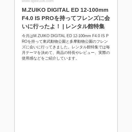
www.apex106.com
M.ZUIKO DIGITAL ED 12-100mm
F4.0 IS PROを持ってフレンズに会
いに行ったよ！ | レンタル館特集
今月はM.ZUIKO DIGITAL ED 12-100mm F4.0 IS P
ROを持って東武動物公園と多摩動物公園のフレン
ズに会いに行ってきました。レンタル館特集では毎
月テーマを決めて、商品の特長やレビュー、実際の
使用感などをご紹介しています。